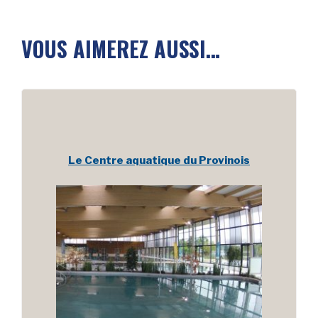
VOUS AIMEREZ AUSSI…
Le Centre aquatique du Provinois