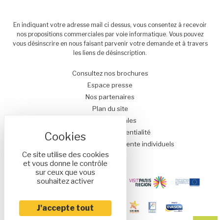
En indiquant votre adresse mail ci dessus, vous consentez à recevoir
nos propositions commerciales par voie informatique. Vous pouvez
vous désinscrire en nous faisant parvenir votre demande et à travers
les liens de désinscription.
Consultez nos brochures
Espace presse
Nos partenaires
Plan du site
Mentions légales
Politique de confidentialité
Conditions générales de vente individuels
Ce site utilise des cookies
et vous donne le contrôle
sur ceux que vous
souhaitez activer
J'accepte tout