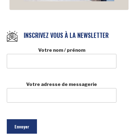
INSCRIVEZ VOUS À LA NEWSLETTER
Votre nom / prénom
Votre adresse de messagerie