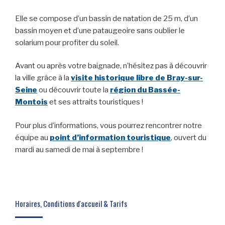
Elle se compose d’un bassin de natation de 25 m, d’un
bassin moyen et d’une pataugeoire sans oublier le
solarium pour profiter du soleil.
Avant ou après votre baignade, n’hésitez pas à découvrir
la ville grâce à la
visite historique libre de Bray-sur-
Seine
ou découvrir toute la
région du Bassée-
Montois
et ses attraits touristiques !
Pour plus d’informations, vous pourrez rencontrer notre
équipe au
point d’information touristique
, ouvert du
mardi au samedi de mai à septembre !
Horaires, Conditions d'accueil & Tarifs