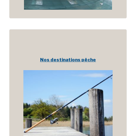
Nos destinations pêche