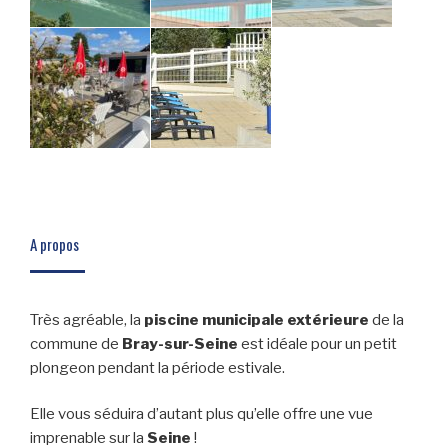
A propos
Très agréable, la
piscine municipale extérieure
de la
commune de
Bray-sur-Seine
est idéale pour un petit
plongeon pendant la période estivale.
Elle vous séduira d’autant plus qu’elle offre une vue
imprenable sur la
Seine
!