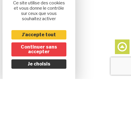
Ce site utilise des cookies
et vous donne le contrôle
sur ceux que vous
souhaitez activer
J'accepte tout
Continuer sans
accepter
Je choisis