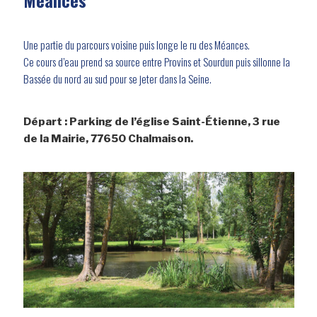
Méances
Une partie du parcours voisine puis longe le ru des Méances.
Ce cours d’eau prend sa source entre Provins et Sourdun puis sillonne la
Bassée du nord au sud pour se jeter dans la Seine.
Départ : Parking de l’église Saint-Étienne, 3 rue
de la Mairie, 77650 Chalmaison.