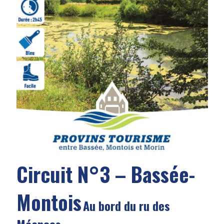
Circuit N°3 – Bassée-
Montois
Au bord du ru des