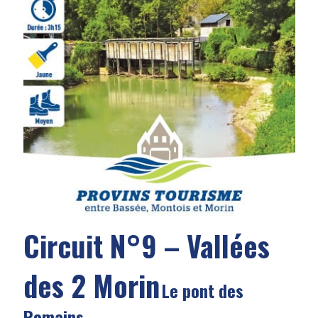
Circuit N°9 – Vallées
des 2 Morin
Le pont des
Romains