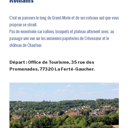
C’est un parcours le long du Grand-Morin et de ses coteaux sud que vous
propose ce circuit.
Pas de monotonie car vallons, bosquets et plateau alternent avec, au
passage une vue sur les anciennes papeteries de Crèvecœur et le
château de Chaufour.
Départ : Office de Tourisme, 35 rue des
Promenades, 77320 La Ferté-Gaucher.