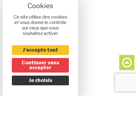
Ce site utilise des cookies
et vous donne le contrôle
sur ceux que vous
souhaitez activer
J'accepte tout
Continuer sans
accepter
Je choisis