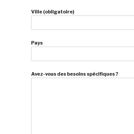
Ville (obligatoire)
Pays
Avez-vous des besoins spécifiques ?