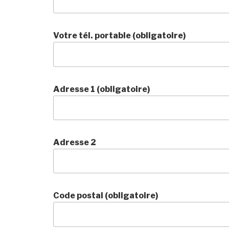
Votre tél. portable (obligatoire)
Adresse 1 (obligatoire)
Adresse 2
Code postal (obligatoire)