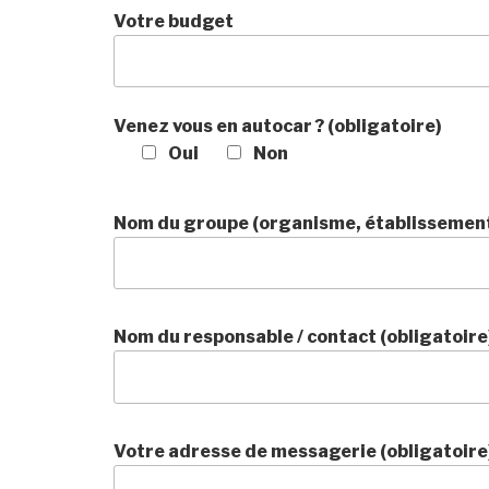
Votre budget
Venez vous en autocar ? (obligatoire)
Oui
Non
Nom du groupe (organisme, établissement,
Nom du responsable / contact (obligatoire
Votre adresse de messagerie (obligatoire