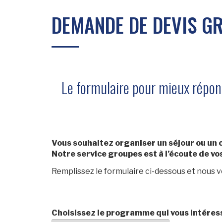
DEMANDE DE DEVIS G
Le formulaire pour mieux répon
Vous souhaitez organiser un séjour ou un c
Notre service groupes est à l’écoute de vos
Remplissez le formulaire ci-dessous et nous 
Choisissez le programme qui vous intéress