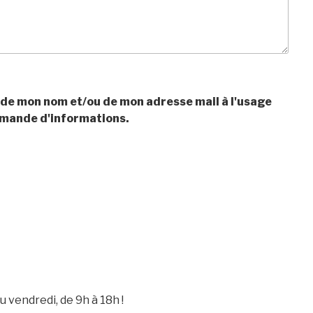
n de mon nom et/ou de mon adresse mail à l'usage
emande d'informations.
 vendredi, de 9h à 18h !