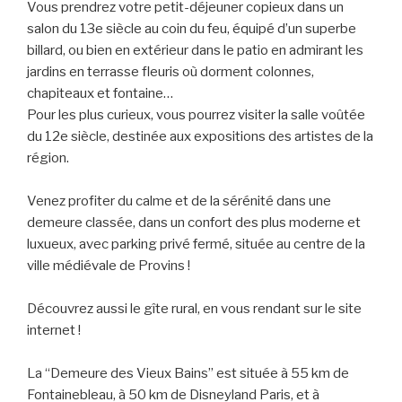
Vous prendrez votre petit-déjeuner copieux dans un
salon du 13e siècle au coin du feu, équipé d’un superbe
billard, ou bien en extérieur dans le patio en admirant les
jardins en terrasse fleuris où dorment colonnes,
chapiteaux et fontaine…
Pour les plus curieux, vous pourrez visiter la salle voûtée
du 12e siècle, destinée aux expositions des artistes de la
région.
Venez profiter du calme et de la sérénité dans une
demeure classée, dans un confort des plus moderne et
luxueux, avec parking privé fermé, située au centre de la
ville médiévale de Provins !
Découvrez aussi le gîte rural, en vous rendant sur le site
internet !
La “Demeure des Vieux Bains” est située à 55 km de
Fontainebleau, à 50 km de Disneyland Paris, et à