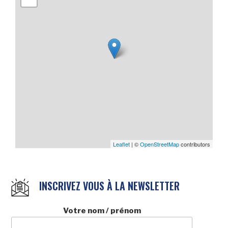
Leaflet
| ©
OpenStreetMap
contributors
INSCRIVEZ VOUS À LA NEWSLETTER
Votre nom / prénom