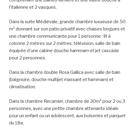
l'italienne et 2 vasques.
Dans la suite Médiévale, grande chambre luxueuse de 50
m² donnant sur son patio privatif avec chaises longues et
une chambre communicante pour 1 personne : lit à
colonne 2 mètres sur 2 mètres, télévision, salle de bain
équipée d'une cabine douche hammam et jet cascade
pour 2 personnes.
Dans la chambre double Rosa Gallica avec salle de bain
(baignoire, douche multijet massant et hammam) et
climatisation.
Dans la chambre Recamier, chambre de 30m² pour 2 ou 3
personnes, avec une petite chambre attenante idéale
pour un enfant ou un adolescent, aux boiseries et parquet
du 18e.