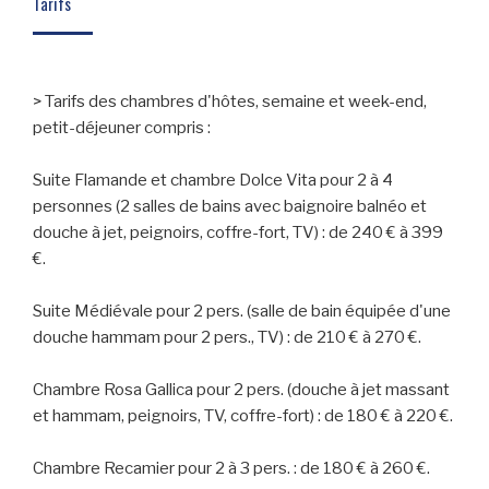
Tarifs
> Tarifs des chambres d'hôtes, semaine et week-end,
petit-déjeuner compris :
Suite Flamande et chambre Dolce Vita pour 2 à 4
personnes (2 salles de bains avec baignoire balnéo et
douche à jet, peignoirs, coffre-fort, TV) : de 240 € à 399
€.
Suite Médiévale pour 2 pers. (salle de bain équipée d'une
douche hammam pour 2 pers., TV) : de 210 € à 270 €.
Chambre Rosa Gallica pour 2 pers. (douche à jet massant
et hammam, peignoirs, TV, coffre-fort) : de 180 € à 220 €.
Chambre Recamier pour 2 à 3 pers. : de 180 € à 260 €.