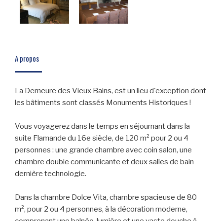
A propos
La Demeure des Vieux Bains, est un lieu d'exception dont
les bâtiments sont classés Monuments Historiques !
Vous voyagerez dans le temps en séjournant dans la
suite Flamande du 16e siècle, de 120 m² pour 2 ou 4
personnes : une grande chambre avec coin salon, une
chambre double communicante et deux salles de bain
dernière technologie.
Dans la chambre Dolce Vita, chambre spacieuse de 80
m², pour 2 ou 4 personnes, à la décoration moderne,
comprenant une balnéo-lumière et une vaste douche à