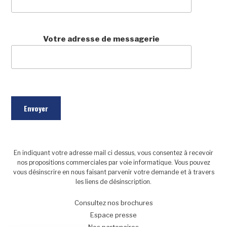
Votre adresse de messagerie
En indiquant votre adresse mail ci dessus, vous consentez à recevoir
nos propositions commerciales par voie informatique. Vous pouvez
vous désinscrire en nous faisant parvenir votre demande et à travers
les liens de désinscription.
Consultez nos brochures
Espace presse
Nos partenaires