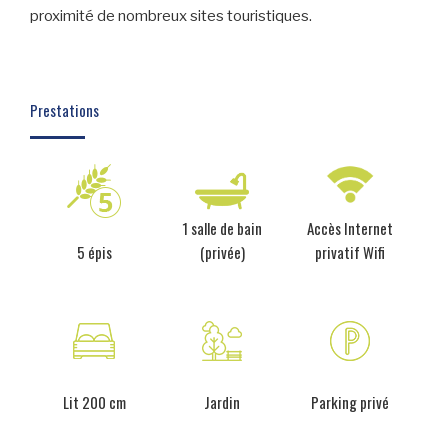
proximité de nombreux sites touristiques.
Prestations
1 salle de bain
Accès Internet
5 épis
(privée)
privatif Wifi
Lit 200 cm
Jardin
Parking privé