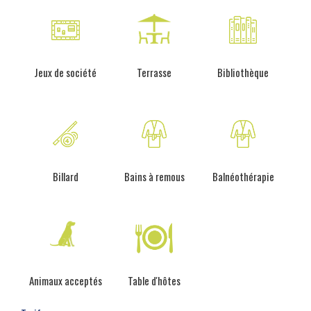
Jeux de société
Terrasse
Bibliothèque
Billard
Bains à remous
Balnéothérapie
Animaux acceptés
Table d'hôtes