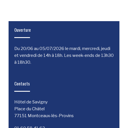
Ouverture
Du 20/06 au 05/07/2026 le mardi, mercredi, jeudi
et vendredi de 14h à 18h. Les week-ends de 13h30
à 18h30.
Contacts
Hôtel de Savigny
Place du Châtel
77151 Montceaux-lès-Provins