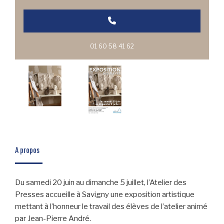
01 60 58 41 62
A propos
Du samedi 20 juin au dimanche 5 juillet, l’Atelier des
Presses accueille à Savigny une exposition artistique
mettant à l’honneur le travail des élèves de l’atelier animé
par Jean-Pierre André.