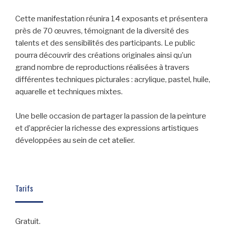
Cette manifestation réunira 14 exposants et présentera
près de 70 œuvres, témoignant de la diversité des
talents et des sensibilités des participants. Le public
pourra découvrir des créations originales ainsi qu’un
grand nombre de reproductions réalisées à travers
différentes techniques picturales : acrylique, pastel, huile,
aquarelle et techniques mixtes.
Une belle occasion de partager la passion de la peinture
et d’apprécier la richesse des expressions artistiques
développées au sein de cet atelier.
Tarifs
Gratuit.