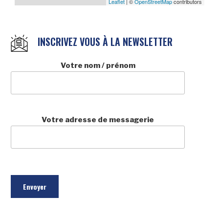
Leaflet
| ©
OpenStreetMap
contributors
INSCRIVEZ VOUS À LA NEWSLETTER
Votre nom / prénom
Votre adresse de messagerie