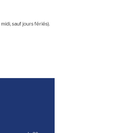
idi, sauf jours fériés).