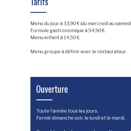
Tarifs
Menu du jour à 33,90 € (du mercredi au samedi m
Formule gastronomique à 54,90 €.
Menu enfant à 14,50 €.
Menu groupe à définir avec le restaurateur.
Ouverture
Toute l'année tous les jours.
Fermé dimanche soir, le lundi et le mardi.