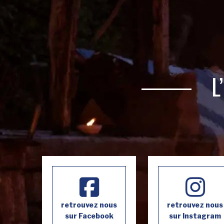
L
retrouvez nous
retrouvez nous
sur Facebook
sur Instagram