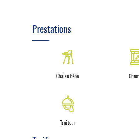
Prestations
Chaise bébé
Chem
Traiteur