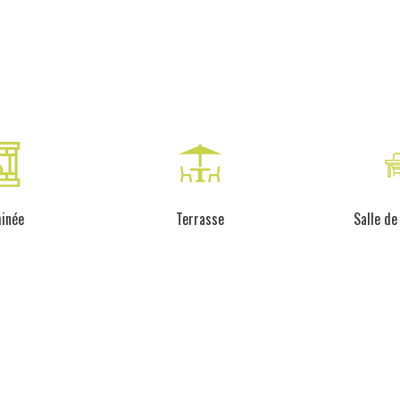
inée
Terrasse
Salle de