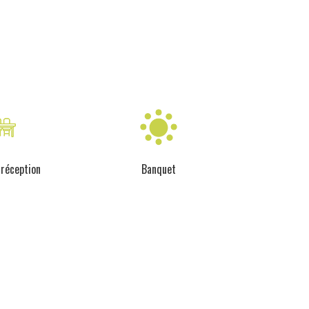
 réception
Banquet