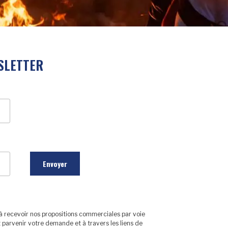
SLETTER
à recevoir nos propositions commerciales par voie
 parvenir votre demande et à travers les liens de