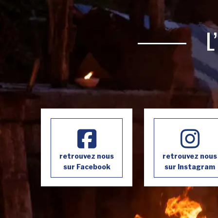
L
retrouvez nous
retrouvez nous
sur Facebook
sur Instagram