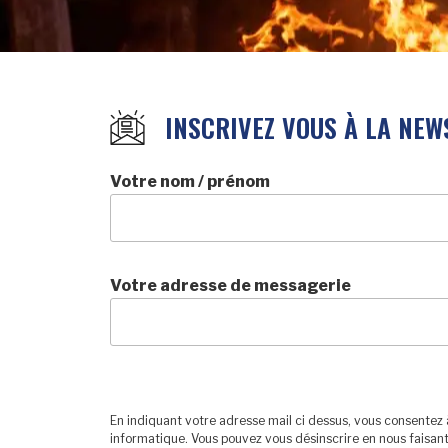
INSCRIVEZ VOUS À LA NEW
Votre nom / prénom
Votre adresse de messagerie
En indiquant votre adresse mail ci dessus, vous consentez 
informatique. Vous pouvez vous désinscrire en nous faisant