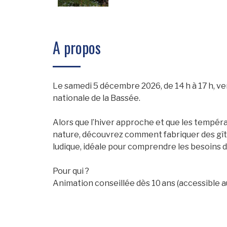
A propos
Le samedi 5 décembre 2026, de 14 h à 17 h, ve
nationale de la Bassée.
Alors que l’hiver approche et que les tempéra
nature, découvrez comment fabriquer des gîtes 
ludique, idéale pour comprendre les besoins 
Pour qui ?
Animation conseillée dès 10 ans (accessible 