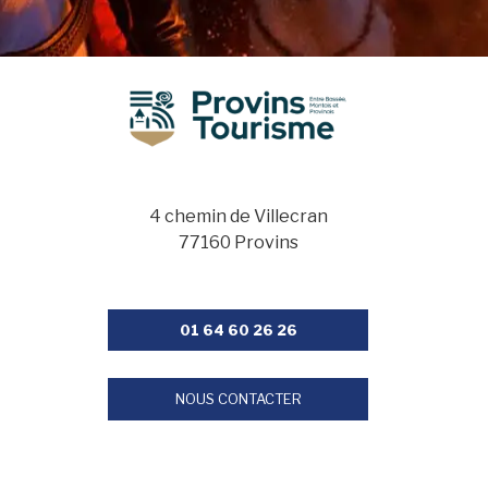
4 chemin de Villecran
77160 Provins
01 64 60 26 26
NOUS CONTACTER