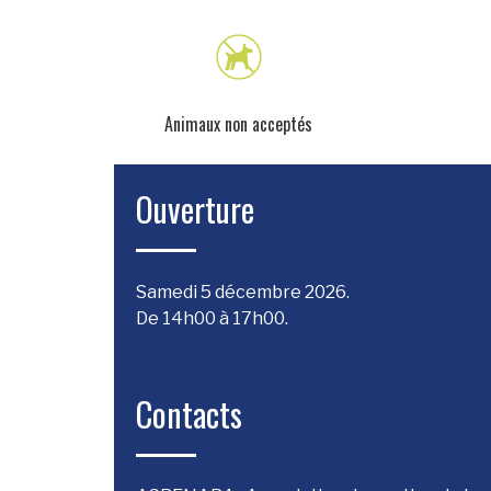
Animaux non acceptés
Ouverture
Samedi 5 décembre 2026.
De 14h00 à 17h00.
Contacts