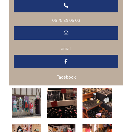
06 75 89 05 03
email
Facebook