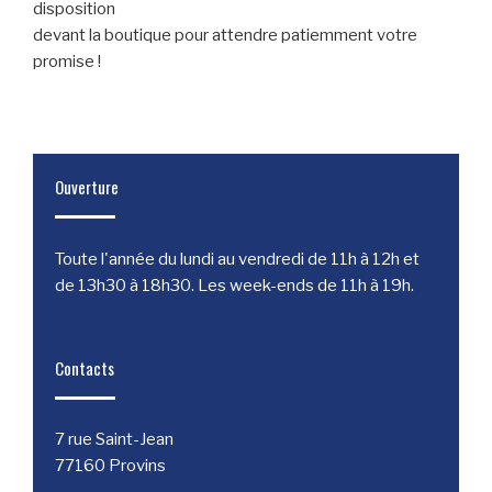
disposition
devant la boutique pour attendre patiemment votre
promise !
Ouverture
Toute l'année du lundi au vendredi de 11h à 12h et
de 13h30 à 18h30. Les week-ends de 11h à 19h.
Contacts
7 rue Saint-Jean
77160 Provins