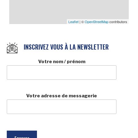
Leaflet
| ©
OpenStreetMap
contributors
INSCRIVEZ VOUS À LA NEWSLETTER
Votre nom / prénom
Votre adresse de messagerie