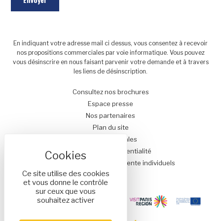
En indiquant votre adresse mail ci dessus, vous consentez à recevoir
nos propositions commerciales par voie informatique. Vous pouvez
vous désinscrire en nous faisant parvenir votre demande et à travers
les liens de désinscription.
Consultez nos brochures
Espace presse
Nos partenaires
Plan du site
Mentions légales
Politique de confidentialité
Conditions générales de vente individuels
Ce site utilise des cookies
et vous donne le contrôle
sur ceux que vous
souhaitez activer