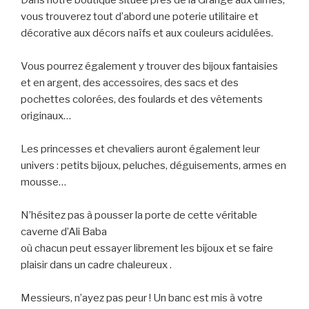
vous trouverez tout d’abord une poterie utilitaire et
décorative aux décors naïfs et aux couleurs acidulées.
Vous pourrez également y trouver des bijoux fantaisies
et en argent, des accessoires, des sacs et des
pochettes colorées, des foulards et des vêtements
originaux…
Les princesses et chevaliers auront également leur
univers : petits bijoux, peluches, déguisements, armes en
mousse…
N’hésitez pas à pousser la porte de cette véritable
caverne d’Ali Baba
où chacun peut essayer librement les bijoux et se faire
plaisir dans un cadre chaleureux .
Messieurs, n’ayez pas peur ! Un banc est mis à votre