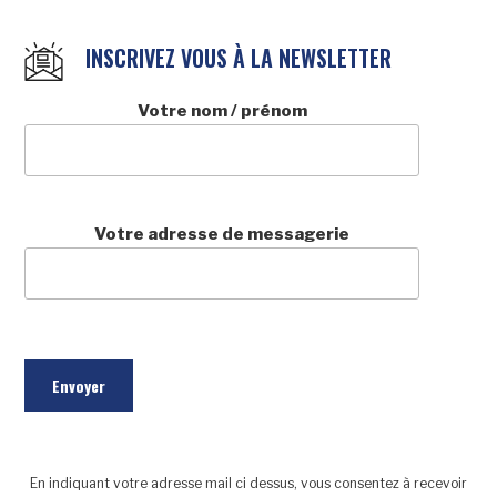
INSCRIVEZ VOUS À LA NEWSLETTER
Votre nom / prénom
Votre adresse de messagerie
En indiquant votre adresse mail ci dessus, vous consentez à recevoir