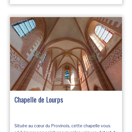
Chapelle de Lourps
Située au cœur du Provinois, cette chapelle vous