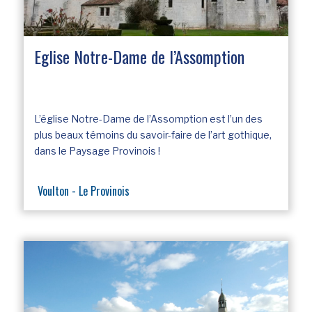
Eglise Notre-Dame de l’Assomption
L’église Notre-Dame de l’Assomption est l’un des
plus beaux témoins du savoir-faire de l’art gothique,
dans le Paysage Provinois !
Voulton - Le Provinois