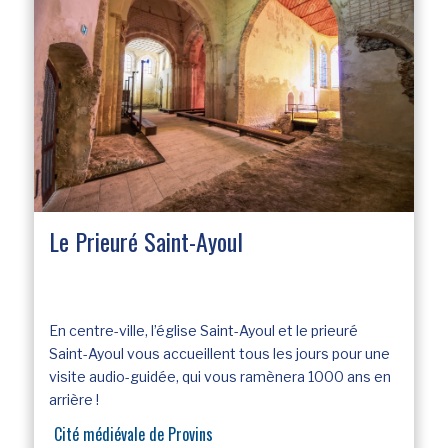
Le Prieuré Saint-Ayoul
En centre-ville, l’église Saint-Ayoul et le prieuré
Saint-Ayoul vous accueillent tous les jours pour une
visite audio-guidée, qui vous ramènera 1000 ans en
arrière !
Cité médiévale de Provins