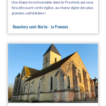
Une étape incontournable dans le Provinois qui vous
fera découvrir cette église, au chœur digne des plus
grandes cathédrales !
Beauchery-saint-Martin - Le Provinois