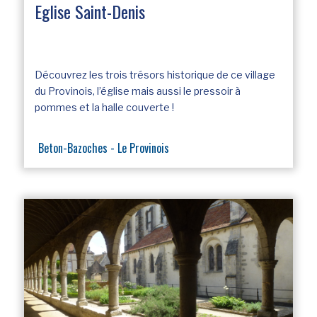
Eglise Saint-Denis
Découvrez les trois trésors historique de ce village
du Provinois, l’église mais aussi le pressoir à
pommes et la halle couverte !
Beton-Bazoches - Le Provinois