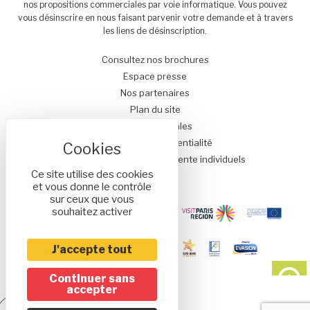
nos propositions commerciales par voie informatique. Vous pouvez
vous désinscrire en nous faisant parvenir votre demande et à travers
les liens de désinscription.
Consultez nos brochures
Espace presse
Nos partenaires
Plan du site
Mentions légales
Politique de confidentialité
Conditions générales de vente individuels
Ce site utilise des cookies
et vous donne le contrôle
sur ceux que vous
souhaitez activer
J'accepte tout
Continuer sans
accepter