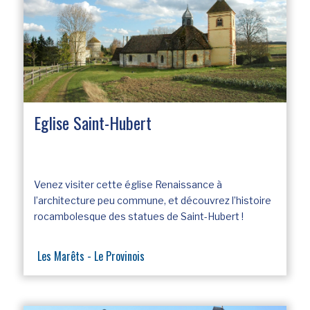
Eglise Saint-Hubert
Venez visiter cette église Renaissance à
l’architecture peu commune, et découvrez l’histoire
rocambolesque des statues de Saint-Hubert !
Les Marêts - Le Provinois