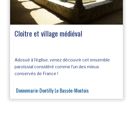
Cloitre et village médiéval
Adossé à l’église, venez découvrir cet ensemble
paroissial considéré comme l’un des mieux
conservés de France !
Donnemarie-Dontilly Le Bassée-Montois