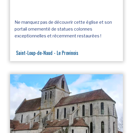
Ne manquez pas de découvrir cette église et son
portail ornementé de statues colonnes
exceptionnelles et récemment restaurées !
Saint-Loup-de-Naud - Le Provinois