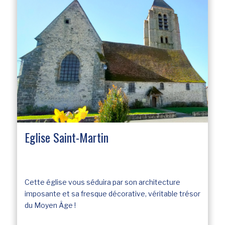
Eglise Saint-Martin
Cette église vous séduira par son architecture
imposante et sa fresque décorative, véritable trésor
du Moyen Âge !