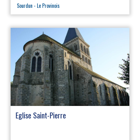
Sourdun - Le Provinois
Eglise Saint-Pierre