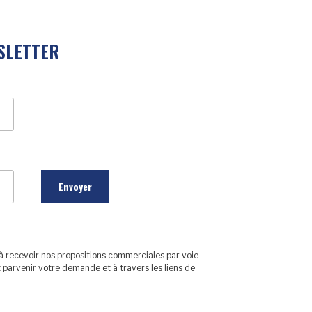
SLETTER
à recevoir nos propositions commerciales par voie
 parvenir votre demande et à travers les liens de