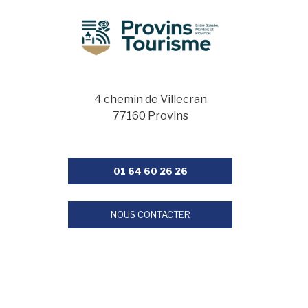
4 chemin de Villecran
77160 Provins
01 64 60 26 26
NOUS CONTACTER