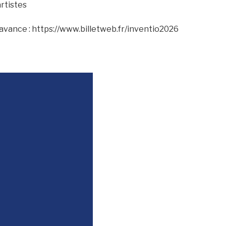
rtistes
avance : https://www.billetweb.fr/inventio2026