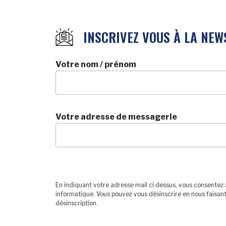
INSCRIVEZ VOUS À LA NEW
Votre nom / prénom
Votre adresse de messagerie
En indiquant votre adresse mail ci dessus, vous consentez 
informatique. Vous pouvez vous désinscrire en nous faisant
désinscription.