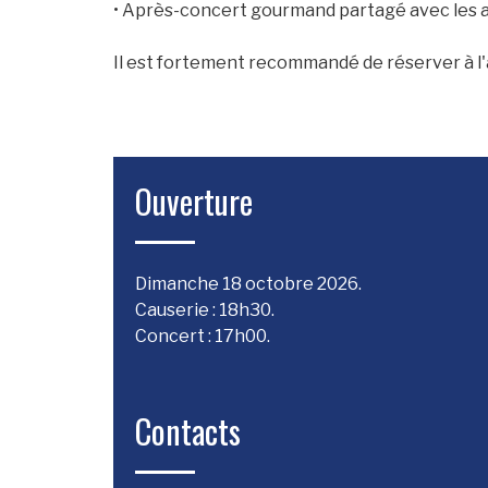
• Après-concert gourmand partagé avec les a
Il est fortement recommandé de réserver à l'
Ouverture
Dimanche 18 octobre 2026.
Causerie : 18h30.
Concert : 17h00.
Contacts