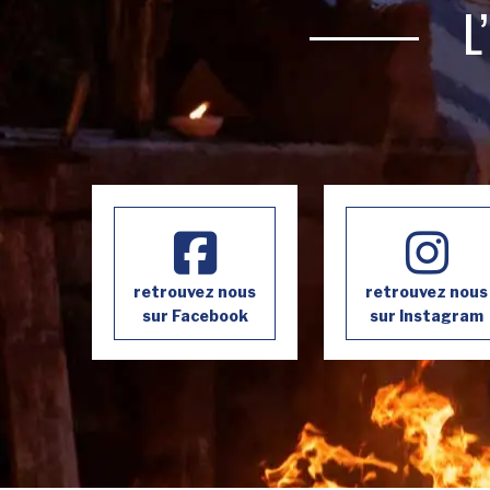
L
retrouvez nous
retrouvez nous
sur Facebook
sur Instagram