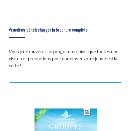
Visualiser et télécharger la brochure complète
Vous y retrouverez ce programme, ainsi que toutes nos
visites et prestations pour composer votre journée à la
carte !