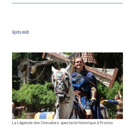
Après-midi
La Légende des Chevaliers, spectacle historique à Provins