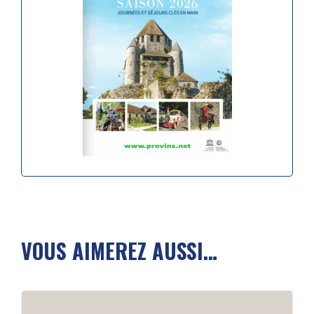
VOUS AIMEREZ AUSSI…