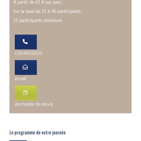
À partir de 61 € par pers.
Sur la base de 31 à 40 participants.
15 participants minimum.
0164602620
email
demande de devis
Le programme de votre journée