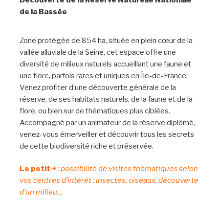
de la Bassée
Zone protégée de 854 ha, située en plein cœur de la
vallée alluviale de la Seine, cet espace offre une
diversité de milieux naturels accueillant une faune et
une flore, parfois rares et uniques en Île-de-France.
Venez profiter d’une découverte générale de la
réserve, de ses habitats naturels, de la faune et de la
flore, ou bien sur de thématiques plus ciblées.
Accompagné par un animateur de la réserve diplômé,
venez-vous émerveiller et découvrir tous les secrets
de cette biodiversité riche et préservée.
Le petit +
: possibilité de visites thématiques selon
vos centres d’intérêt : insectes, oiseaux, découverte
d’un milieu…