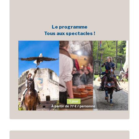
Le programme
Tous aux spectacles !