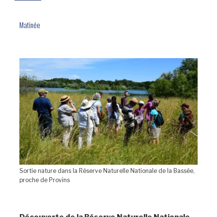
Matinée
Sortie nature dans la Réserve Naturelle Nationale de la Bassée,
proche de Provins
Découverte de la Réserve Naturelle Nationale