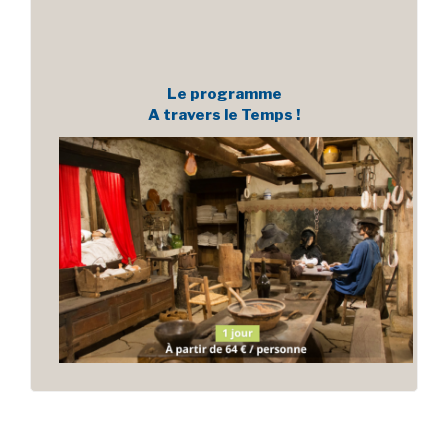
Le programme
A travers le Temps !