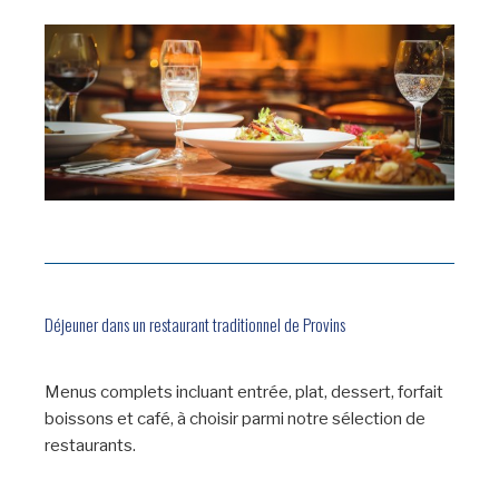
Déjeuner dans un restaurant traditionnel de Provins
Menus complets incluant entrée, plat, dessert, forfait
boissons et café, à choisir parmi notre sélection de
restaurants.