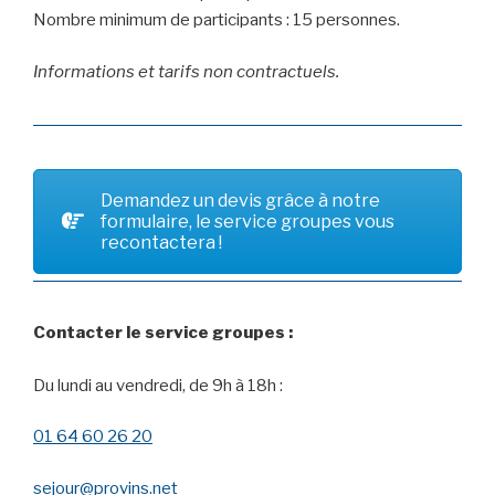
Nombre minimum de participants : 15 personnes.
Informations et tarifs non contractuels.
Demandez un devis grâce à notre
formulaire, le service groupes vous
recontactera !
Contacter le service groupes :
Du lundi au vendredi, de 9h à 18h :
01 64 60 26 20
sejour@provins.net