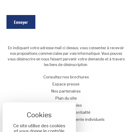
En indiquant votre adresse mail ci dessus, vous consentez à recevoir
nos propositions commerciales par voie informatique. Vous pouvez
vous désinscrire en nous faisant parvenir votre demande et à travers
les liens de désinscription.
Consultez nos brochures
Espace presse
Nos partenaires
Plan du site
Mentions légales
Politique de confidentialité
Conditions générales de vente individuels
Ce site utilise des cookies
et vous donne le contrôle