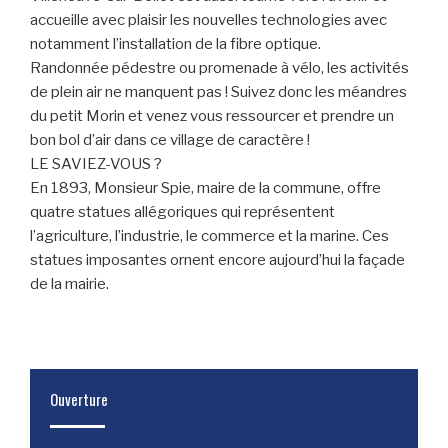
accueille avec plaisir les nouvelles technologies avec
notamment l’installation de la fibre optique.
Randonnée pédestre ou promenade à vélo, les activités
de plein air ne manquent pas ! Suivez donc les méandres
du petit Morin et venez vous ressourcer et prendre un
bon bol d’air dans ce village de caractère !
LE SAVIEZ-VOUS ?
En 1893, Monsieur Spie, maire de la commune, offre
quatre statues allégoriques qui représentent
l’agriculture, l’industrie, le commerce et la marine. Ces
statues imposantes ornent encore aujourd’hui la façade
de la mairie.
Ouverture