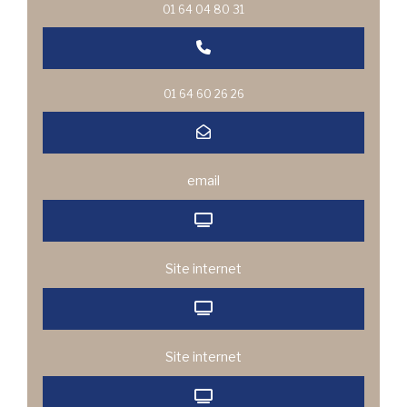
01 64 04 80 31
01 64 60 26 26
email
Site internet
Site internet