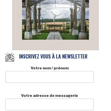
INSCRIVEZ VOUS À LA NEWSLETTER
Votre nom / prénom
Votre adresse de messagerie