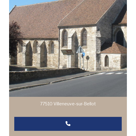
77510 Villeneuve-sur-Bellot